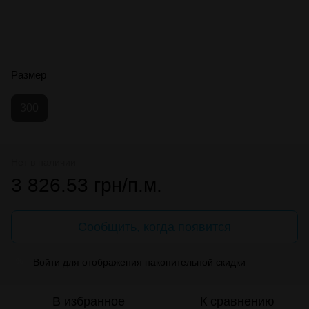
Размер
300
Нет в наличии
3 826.53 грн/п.м.
Сообщить, когда появится
Войти
для отображения накопительной скидки
%
В избранное
К сравнению