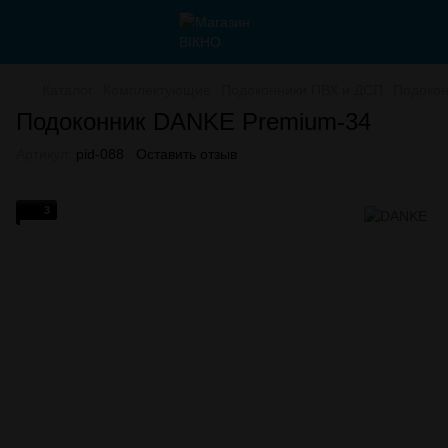
Каталог
Комплектующие
Подоконники ПВХ и ДСП
Подокон
Подоконник DANKE Premium-34
Артикул:
pid-088
Оставить отзыв
3