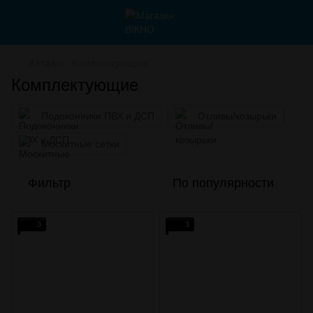
Каталог
Комплектующие
Комплектующие
Подоконники ПВХ и ДСП
Отливы/козырьки
Москитные сетки
Фильтр
По популярности
3
3