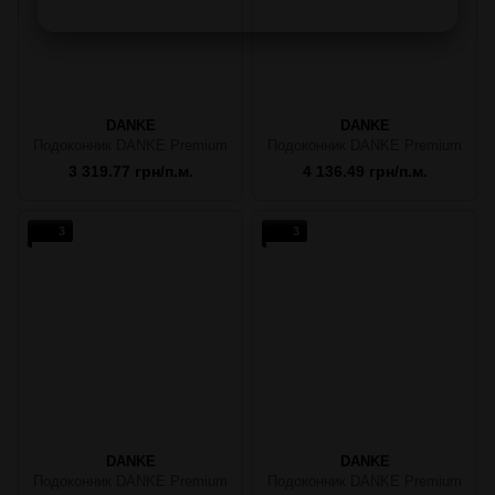
DANKE
DANKE
Подоконник DANKE Premium
Подоконник DANKE Premium
3 319.77 грн/п.м.
4 136.49 грн/п.м.
3
3
DANKE
DANKE
Подоконник DANKE Premium
Подоконник DANKE Premium