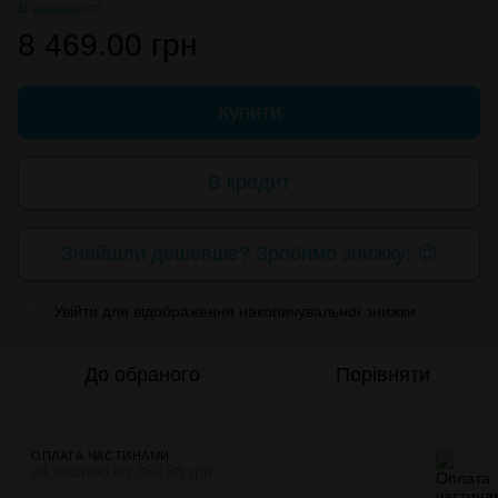
В наявності
8 469.00 грн
Купити
В кредит
Знайшли дешевше? Зробимо знижку! 😉
Увійти
для відображення накопичувальної знижки
%
До обраного
Порівняти
ОПЛАТА ЧАСТИНАМИ
24 платежі по 352.88 грн