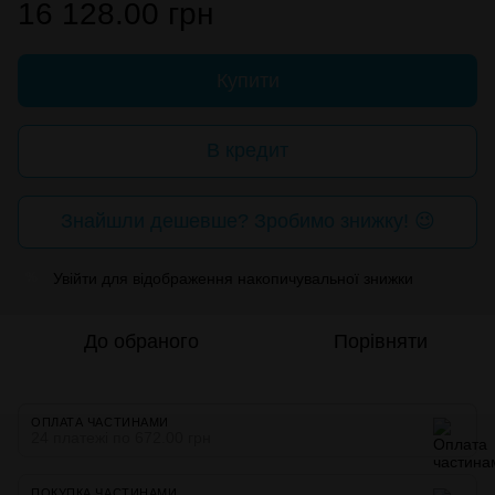
16 128.00 грн
Купити
В кредит
Знайшли дешевше? Зробимо знижку! 😉
Увійти
для відображення накопичувальної знижки
%
До обраного
Порівняти
ОПЛАТА ЧАСТИНАМИ
24 платежі по 672.00 грн
ПОКУПКА ЧАСТИНАМИ