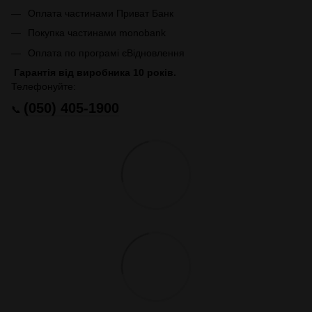
Оплата частинами Приват Банк
Покупка частинами monobank
Оплата по програмі єВідновлення
Гарантія від виробника 10 років.
Телефонуйте:
(050) 405-1900
📞