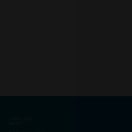
© 2021 - 2026
ВІКНО™