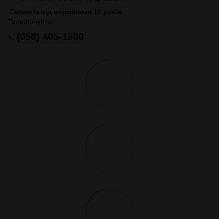
Гарантія від виробника 10 років.
Телефонуйте:
(050) 405-1900
📞