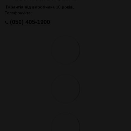
Гарантія від виробника 10 років.
Телефонуйте:
(050) 405-1900
📞