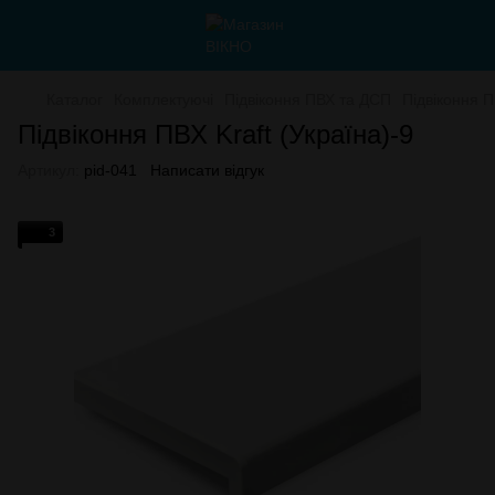
Каталог
Комплектуючі
Підвіконня ПВХ та ДСП
Підвіконня 
Підвіконня ПВХ Kraft (Україна)-9
Артикул:
pid-041
Написати відгук
3