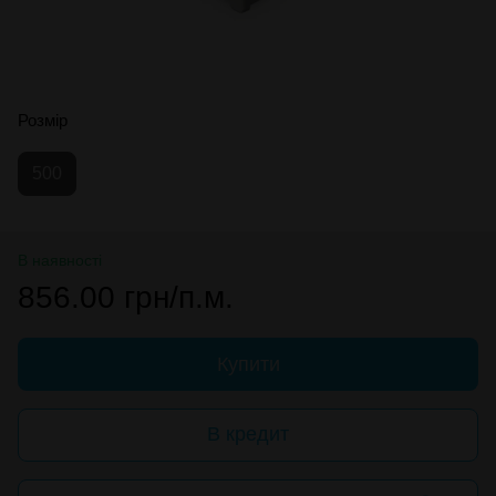
Розмір
500
В наявності
856.00 грн/п.м.
Купити
В кредит