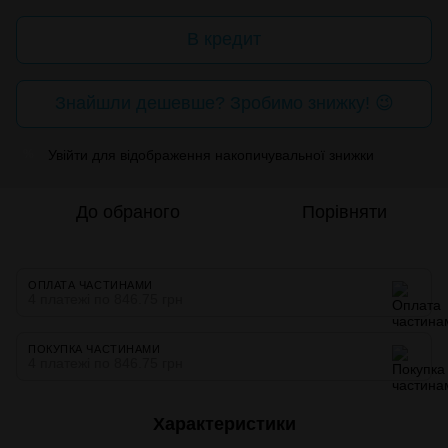
В кредит
Знайшли дешевше? Зробимо знижку! 😉
Увійти
для відображення накопичувальної знижки
%
До обраного
Порівняти
ОПЛАТА ЧАСТИНАМИ
4 платежі по 846.75 грн
ПОКУПКА ЧАСТИНАМИ
4 платежі по 846.75 грн
Характеристики