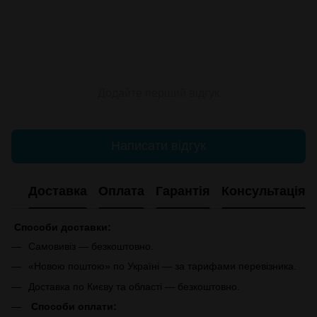
Додайте перший відгук
Написати відгук
Доставка
Оплата
Гарантія
Консультація
Способи доставки:
Самовивіз — безкоштовно.
«Новою поштою» по Україні — за тарифами перевізника.
Доставка по Києву та області — безкоштовно.
Способи оплати: