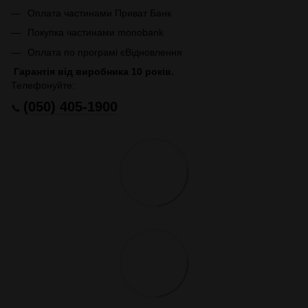
Оплата частинами Приват Банк
Покупка частинами monobank
Оплата по програмі єВідновлення
Гарантія від виробника 10 років.
Телефонуйте:
(050) 405-1900
📞