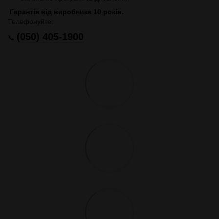
Гарантія від виробника 10 років.
Телефонуйте:
(050) 405-1900
📞