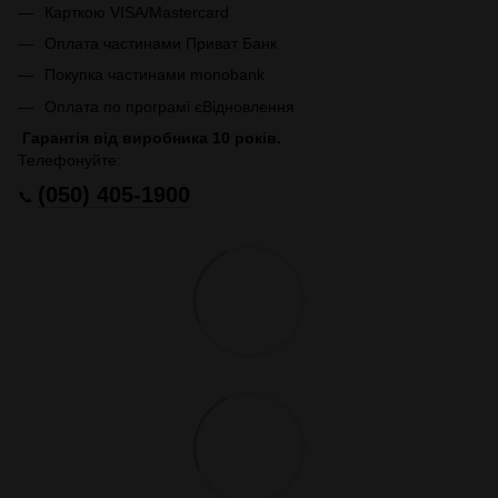
Карткою VISA/Mastercard
Оплата частинами Приват Банк
Покупка частинами monobank
Оплата по програмі єВідновлення
Гарантія від виробника 10 років.
Телефонуйте:
(050) 405-1900
📞