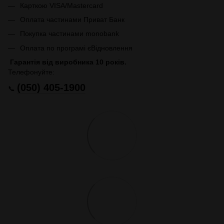
Карткою VISA/Mastercard
Оплата частинами Приват Банк
Покупка частинами monobank
Оплата по програмі єВідновлення
Гарантія від виробника 10 років.
Телефонуйте:
(050) 405-1900
📞