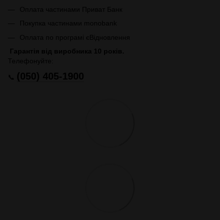
Оплата частинами Приват Банк
Покупка частинами monobank
Оплата по програмі єВідновлення
Гарантія від виробника 10 років.
Телефонуйте:
(050) 405-1900
📞