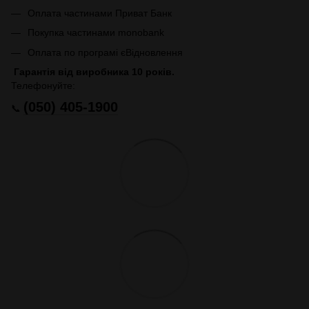
Оплата частинами Приват Банк
Покупка частинами monobank
Оплата по програмі єВідновлення
Гарантія від виробника 10 років.
Телефонуйте:
(050) 405-1900
📞