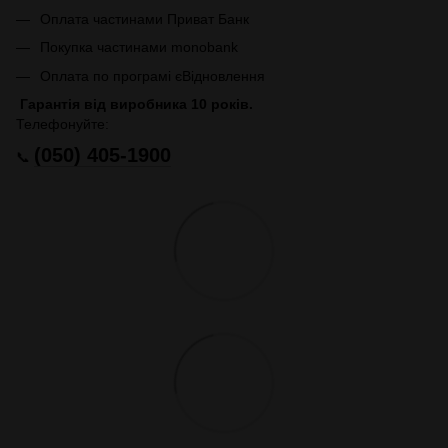
Оплата частинами Приват Банк
Покупка частинами monobank
Оплата по програмі єВідновлення
Гарантія від виробника 10 років.
Телефонуйте:
(050) 405-1900
📞