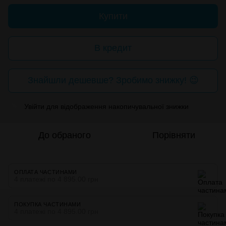
Купити
В кредит
Знайшли дешевше? Зробимо знижку! 😉
Увійти
для відображення накопичувальної знижки
%
До обраного
Порівняти
ОПЛАТА ЧАСТИНАМИ
4 платежі по 4 895.00 грн
ПОКУПКА ЧАСТИНАМИ
4 платежі по 4 895.00 грн