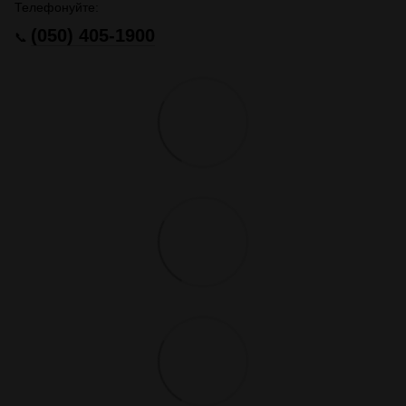
Телефонуйте:
(050) 405-1900
📞