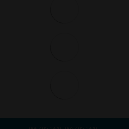
068 405-1900
063 405-1900