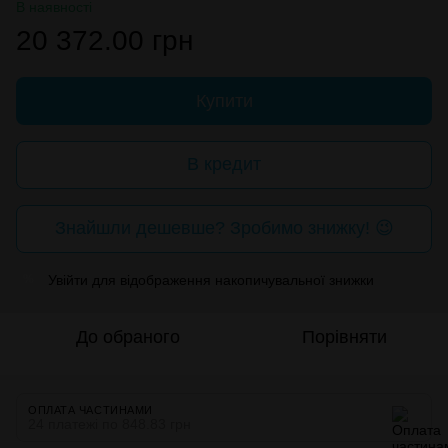
В наявності
20 372.00 грн
Купити
В кредит
Знайшли дешевше? Зробимо знижку! 😉
Увійти
для відображення накопичувальної знижки
%
До обраного
Порівняти
ОПЛАТА ЧАСТИНАМИ
24 платежі по 848.83 грн