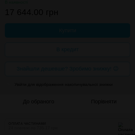
В наявності
17 644.00 грн
Купити
В кредит
Знайшли дешевше? Зробимо знижку! 😉
Увійти
для відображення накопичувальної знижки
%
До обраного
Порівняти
ОПЛАТА ЧАСТИНАМИ
24 платежі по 735.17 грн