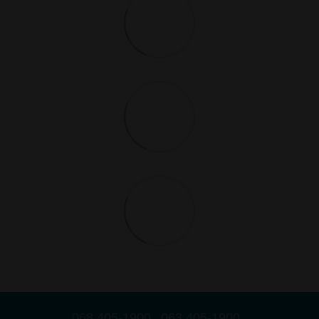
068 405-1900
063 405-1900