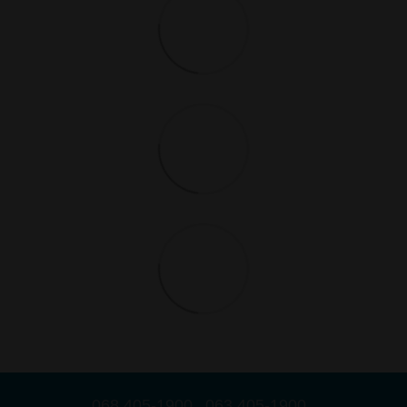
068 405-1900
063 405-1900