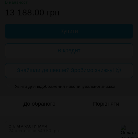
В наявності
13 188.00 грн
Купити
В кредит
Знайшли дешевше? Зробимо знижку! 😉
Увійти
для відображення накопичувальної знижки
%
До обраного
Порівняти
ОПЛАТА ЧАСТИНАМИ
24 платежі по 549.50 грн