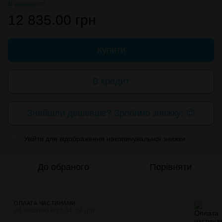
В наявності
12 835.00 грн
Купити
В кредит
Знайшли дешевше? Зробимо знижку! 😉
Увійти
для відображення накопичувальної знижки
%
До обраного
Порівняти
ОПЛАТА ЧАСТИНАМИ
24 платежі по 534.79 грн