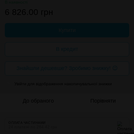
В наявності
6 826.00 грн
Купити
В кредит
Знайшли дешевше? Зробимо знижку! 😉
Увійти
для відображення накопичувальної знижки
%
До обраного
Порівняти
ОПЛАТА ЧАСТИНАМИ
24 платежі по 284.42 грн