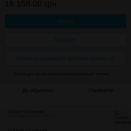
16 158.00 грн
Купити
В кредит
Знайшли дешевше? Зробимо знижку! 😉
Увійти
для відображення накопичувальної знижки
%
До обраного
Порівняти
ОПЛАТА ЧАСТИНАМИ
24 платежі по 673.25 грн
ПОКУПКА ЧАСТИНАМИ