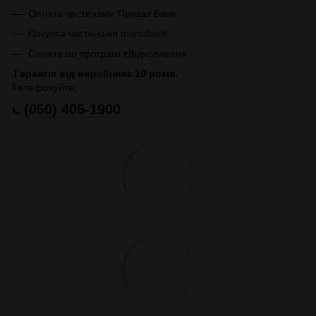
Оплата частинами Приват Банк
Покупка частинами monobank
Оплата по програмі єВідновлення
Гарантія від виробника 10 років.
Телефонуйте:
(050) 405-1900
📞