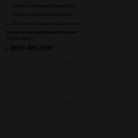
Оплата частинами Приват Банк
Покупка частинами monobank
Оплата по програмі єВідновлення
Гарантія від виробника 10 років.
Телефонуйте:
(050) 405-1900
📞