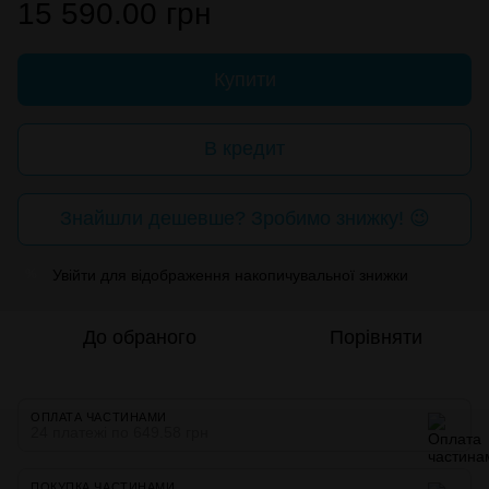
15 590.00 грн
Купити
В кредит
Знайшли дешевше? Зробимо знижку! 😉
Увійти
для відображення накопичувальної знижки
%
До обраного
Порівняти
ОПЛАТА ЧАСТИНАМИ
24 платежі по 649.58 грн
ПОКУПКА ЧАСТИНАМИ