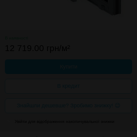
В наявності
12 719.00 грн/м²
Купити
В кредит
Знайшли дешевше? Зробимо знижку! 😉
Увійти
для відображення накопичувальної знижки
%