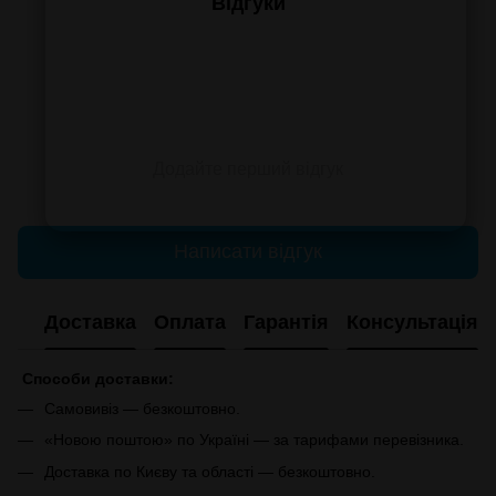
Відгуки
Додайте перший відгук
Написати відгук
Доставка
Оплата
Гарантія
Консультація
Способи доставки:
Самовивіз — безкоштовно.
«Новою поштою» по Україні — за тарифами перевізника.
Доставка по Києву та області — безкоштовно.