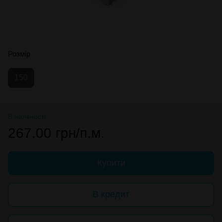
Розмір
150
В наявності
267.00 грн/п.м.
Купити
В кредит