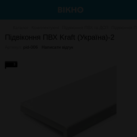
Каталог
Комплектуючі
Підвіконня ПВХ та ДСП
Підвіконня 
Підвіконня ПВХ Kraft (Україна)-2
Артикул:
pid-006
Написати відгук
3