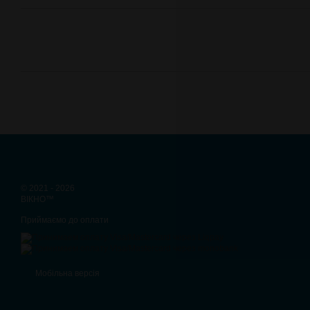
© 2021 - 2026
ВІКНО™
Приймаємо до оплати
Мобільна версія