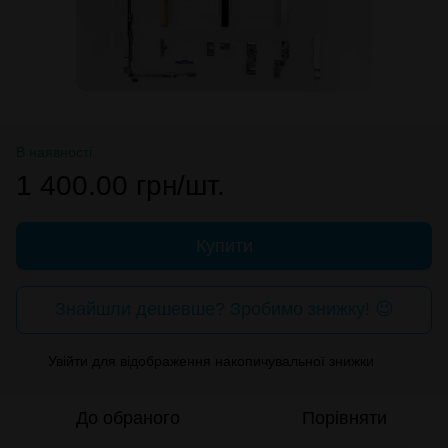
В наявності
1 400.00 грн/шт.
Купити
Знайшли дешевше? Зробимо знижку! 😉
Увійти
для відображення накопичувальної знижки
%
До обраного
Порівняти