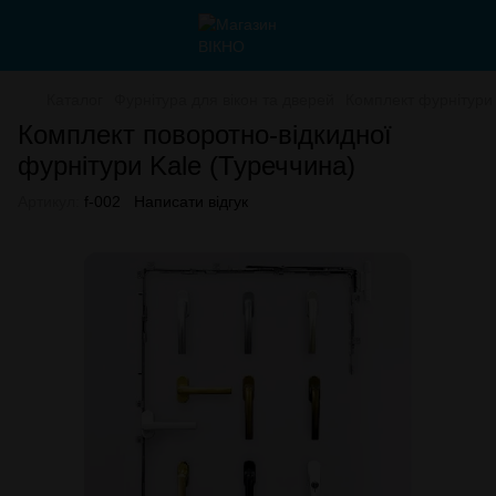
Каталог
Фурнітура для вікон та дверей
Комплект фурнітури
Комплект поворотно-відкидної
фурнітури Kale (Туреччина)
Артикул:
f-002
Написати відгук