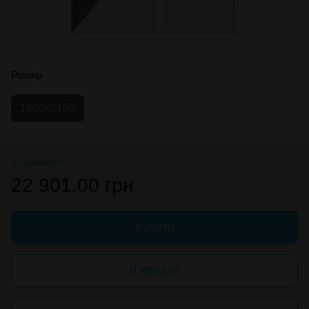
Розмір
1600х2100
В наявності
22 901.00 грн
Купити
В кредит