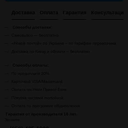
Доставка
Оплата
Гарантия
Консультация
Способы доставки:
Самовывоз — бесплатно.
«Новой почтой» по Украине – по тарифам перевозчика.
Доставка по Киеву и области – бесплатно.
Способы оплаты:
По предоплате 20%
Карточкой VISA/Mastercard
Оплата частями Приват Банк
Покупка частями monobank
Оплата по программе єВідновлення
Гарантия от производителя 10 лет.
Звоните: