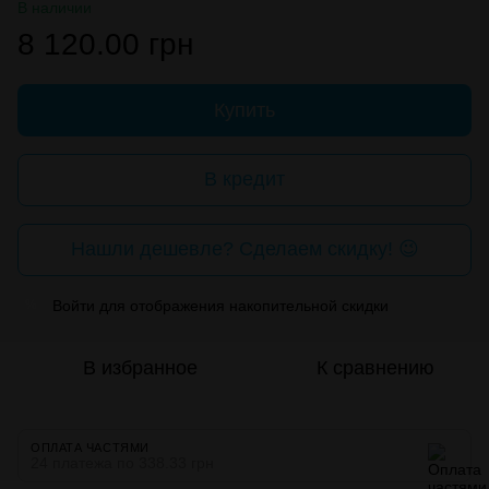
В наличии
8 120.00 грн
Купить
В кредит
Нашли дешевле? Сделаем скидку! 😉
Войти
для отображения накопительной скидки
%
В избранное
К сравнению
ОПЛАТА ЧАСТЯМИ
24 платежа по 338.33 грн