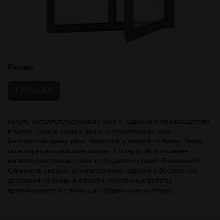
Размер
1200х1400
Купить металлопластиковые окна у надежного производителя
в Киеве. Самые низкие цены на пластиковые окна.
Бесплатный замер окон, балконов и дверей по Киеву. Заказ
окон через наш магазин займет 1 минуту. Изготовление
металлопластиковых окон от 3х рабочих дней. Внимание!!!
Стоимость указана за изготовление изделия с бесплатной
доставкой по Киеву и области. Монтажные работы
просчитываются с помощью формы-калькулятора.